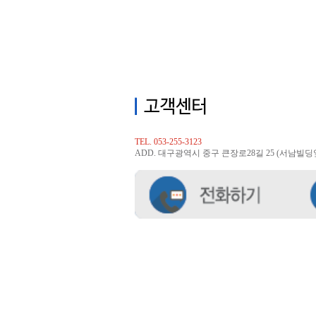
TEL. 053-255-3123
ADD. 대구광역시 중구 큰장로28길 25 (서남빌딩