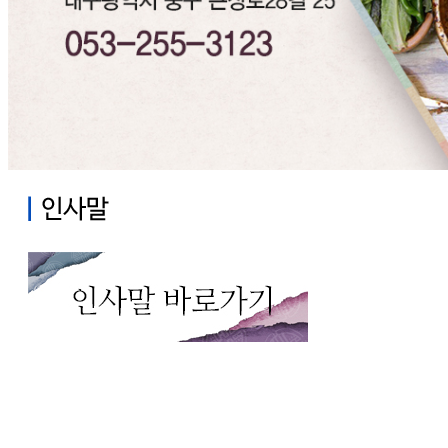
Previous